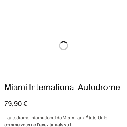
Miami International Autodrome
79,90
€
L’autodrome international de Miami, aux États-Unis,
comme vous ne l’avez jamais vu
!